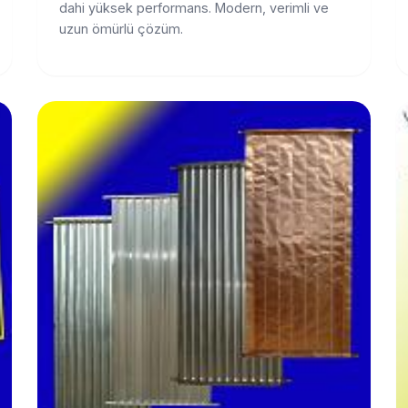
dahi yüksek performans. Modern, verimli ve
uzun ömürlü çözüm.