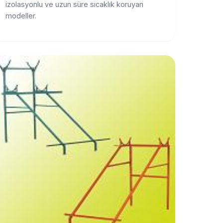
izolasyonlu ve uzun süre sıcaklık koruyan
modeller.