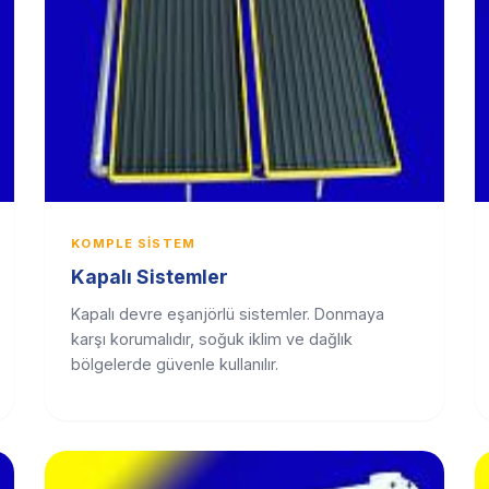
KOMPLE SISTEM
Kapalı Sistemler
Kapalı devre eşanjörlü sistemler. Donmaya
karşı korumalıdır, soğuk iklim ve dağlık
bölgelerde güvenle kullanılır.