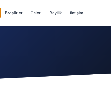
Broşürler
Galeri
Bayilik
İletişim