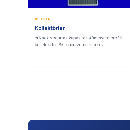
BILEŞEN
Kollektörler
Yüksek soğurma kapasiteli alüminyum profilli
kollektörler. Sistemin verim merkezi.