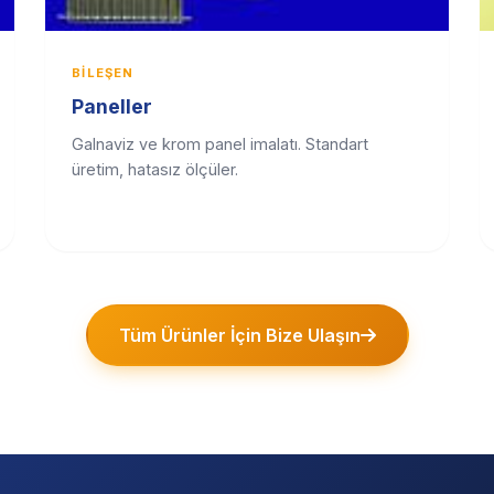
BILEŞEN
Paneller
Galnaviz ve krom panel imalatı. Standart
üretim, hatasız ölçüler.
Tüm Ürünler İçin Bize Ulaşın