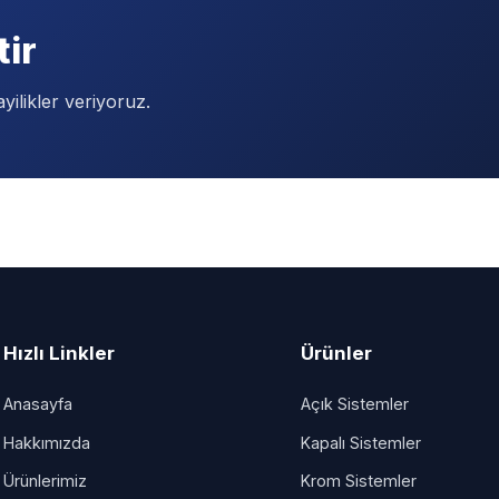
tir
yilikler veriyoruz.
Hızlı Linkler
Ürünler
Anasayfa
Açık Sistemler
Hakkımızda
Kapalı Sistemler
Ürünlerimiz
Krom Sistemler