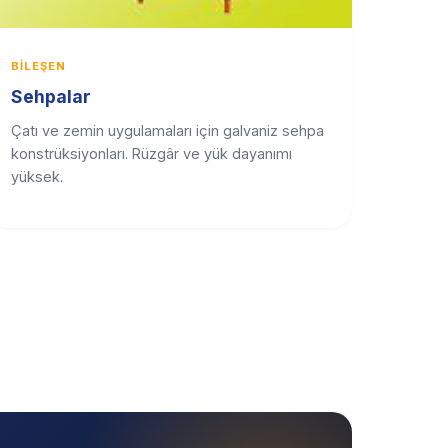
BILEŞEN
Sehpalar
Çatı ve zemin uygulamaları için galvaniz sehpa
konstrüksiyonları. Rüzgâr ve yük dayanımı
yüksek.