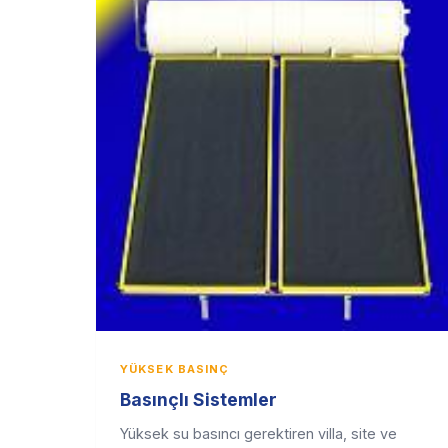
YÜKSEK BASINÇ
Basınçlı Sistemler
Yüksek su basıncı gerektiren villa, site ve