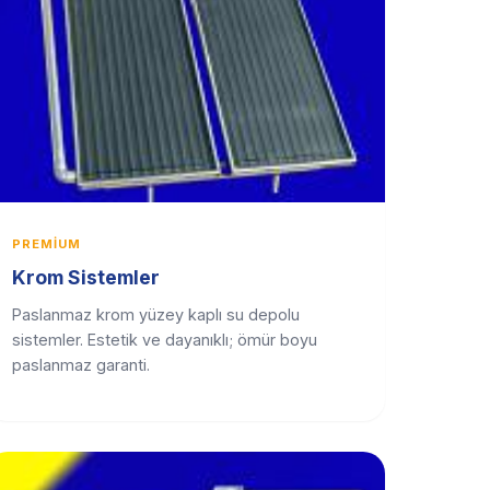
PREMIUM
Krom Sistemler
Paslanmaz krom yüzey kaplı su depolu
sistemler. Estetik ve dayanıklı; ömür boyu
paslanmaz garanti.