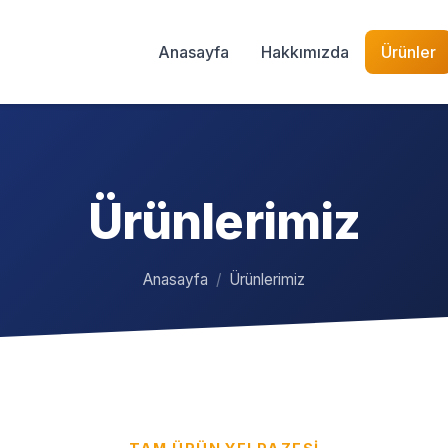
Anasayfa
Hakkımızda
Ürünler
Ürünlerimiz
Anasayfa
/
Ürünlerimiz